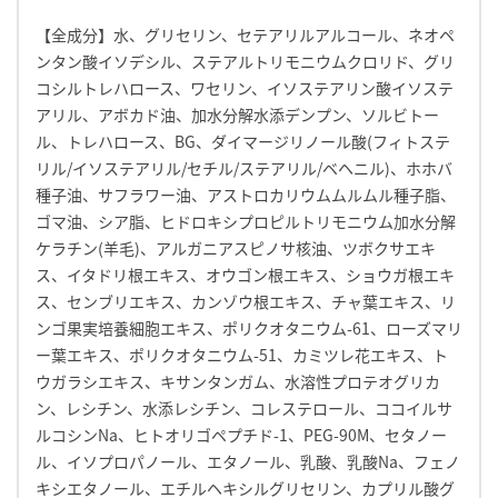
【全成分】水、グリセリン、セテアリルアルコール、ネオペ
ンタン酸イソデシル、ステアルトリモニウムクロリド、グリ
コシルトレハロース、ワセリン、イソステアリン酸イソステ
アリル、アボカド油、加水分解水添デンプン、ソルビトー
ル、トレハロース、BG、ダイマージリノール酸(フィトステ
リル/イソステアリル/セチル/ステアリル/ベヘニル)、ホホバ
種子油、サフラワー油、アストロカリウムムルムル種子脂、
ゴマ油、シア脂、ヒドロキシプロピルトリモニウム加水分解
ケラチン(羊毛)、アルガニアスピノサ核油、ツボクサエキ
ス、イタドリ根エキス、オウゴン根エキス、ショウガ根エキ
ス、センブリエキス、カンゾウ根エキス、チャ葉エキス、リ
ンゴ果実培養細胞エキス、ポリクオタニウム-61、ローズマリ
ー葉エキス、ポリクオタニウム-51、カミツレ花エキス、ト
ウガラシエキス、キサンタンガム、水溶性プロテオグリカ
ン、レシチン、水添レシチン、コレステロール、ココイルサ
ルコシンNa、ヒトオリゴペプチド-1、PEG-90M、セタノー
ル、イソプロパノール、エタノール、乳酸、乳酸Na、フェノ
キシエタノール、エチルヘキシルグリセリン、カプリル酸グ