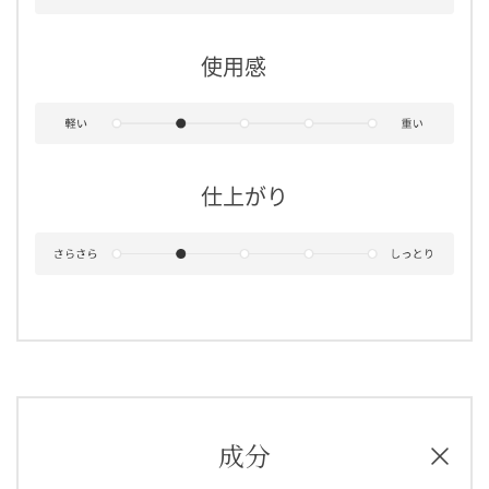
使用感
仕上がり
成分