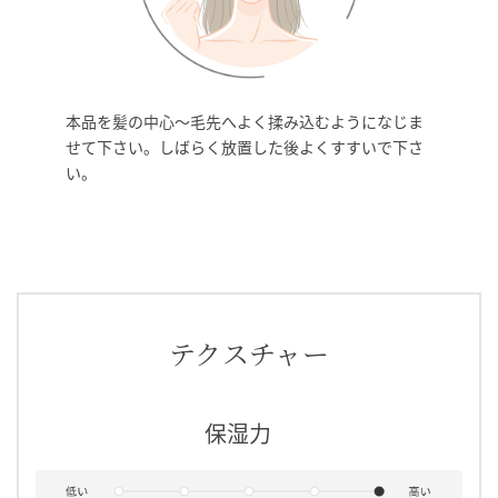
本品を髪の中心〜毛先へよく揉み込むようになじま
せて下さい。しばらく放置した後よくすすいで下さ
い。
テクスチャー
保湿力