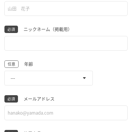
ニックネーム（掲載用）
必須
年齢
任意
メールアドレス
必須